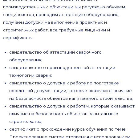
производственными объектами мы регулярно обучаем
специалистов, проводим аттестацию оборудования,
получаем допуски на выполнение проектных и
строительных работ, все требуемые лицензии и
сертификаты:
свидетельство об аттестации сварочного
оборудования;
свидетельство о производственной аттестации
технологии сварки;
свидетельство о допуске к работе по подготовке
проектной документации, которые оказывают влияние
на безопасность объектов капитального строительства;
свидетельство о допуске к работам, которые оказывают
влияние на безопасность объектов капитального
строительства;
сертификат о прохождении курса обучения по теме:
Проектирование систем отопления с использованием