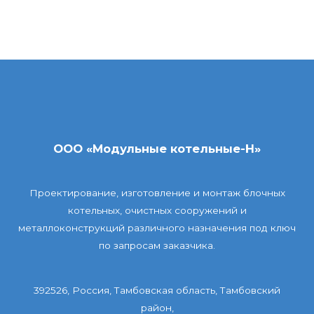
ООО «Модульные котельные-Н»
Проектирование, изготовление и монтаж блочных
котельных, очистных сооружений и
металлоконструкций различного назначения под ключ
по запросам заказчика.
392526, Россия, Тамбовская область, Тамбовский
район,