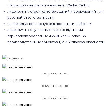
оборудования фирмы Viessmann Werke GmbH;
лицензия на строительство зданий и сооружений I и II
уровней ответственности;
свидетельство о допуске к проектным работам;
лицензия на осуществление эксплуатации
взрывопожароопасных и химически опасных
производственных объектов 1, 2 и 3 классов опасности.
свидетельство
свидетельство
свидетельство