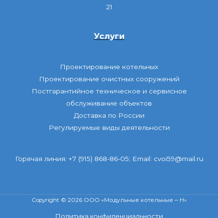
21
Услуги
Проектирование котельных
Проектирование очистных сооружений
Постгарантийное техническое и сервисное
обслуживание объектов
Доставка по России
Регулируемые виды деятельности
Горячая линия:
+7 (915) 868-86-05
; Email:
cvoi59@mail.ru
Copyright © 2026 ООО «Модульные котельные ‒ Н»
Политика конфиденциальности