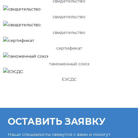
свидетельство
свидетельство
свидетельство
сертификат
таможенный союз
ЕЭСДС
ОСТАВИТЬ ЗАЯВКУ
Наши специалисты свяжутся с вами и помогут